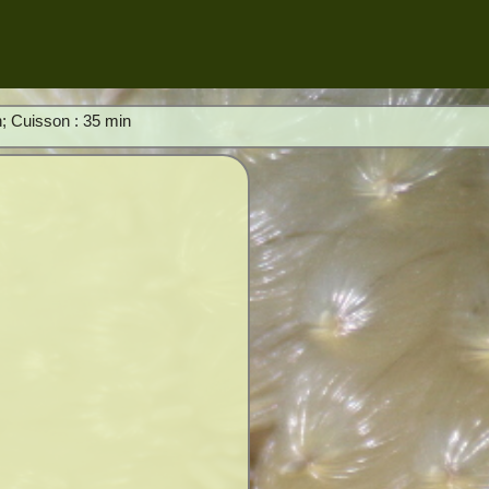
n; Cuisson : 35 min