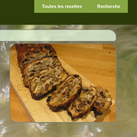
Toutes les recettes
Recherche