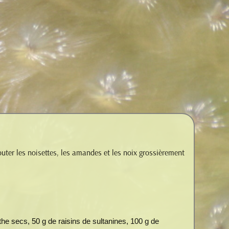
ajouter les noisettes, les amandes et les noix grossièrement
he secs, 50 g de raisins de sultanines, 100 g de