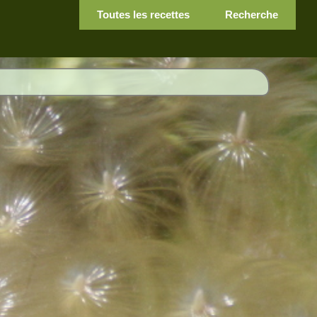
Toutes les recettes
Recherche