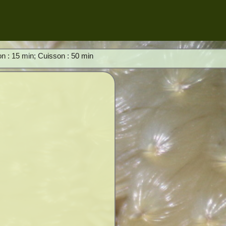
on : 15 min; Cuisson : 50 min