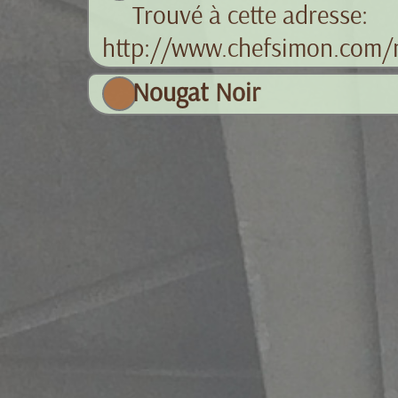
Trouvé à cette adresse:
http://www.chefsimon.com/
Nougat Noir